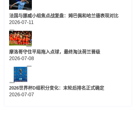
法国与挪威小组焦点战复盘：姆巴佩和哈兰德表现对比
2026-07-11
摩洛哥守住平局拖入点球，最终淘汰荷兰晋级
2026-07-08
2026世界杯D组积分变化：末轮后排名正式确定
2026-07-07