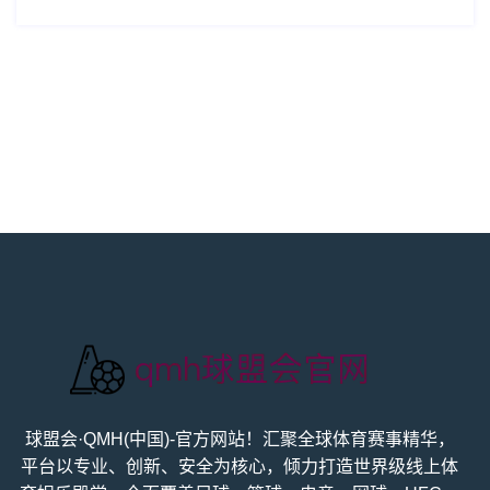
球盟会·QMH(中国)-官方网站！汇聚全球体育赛事精华，
平台以专业、创新、安全为核心，倾力打造世界级线上体