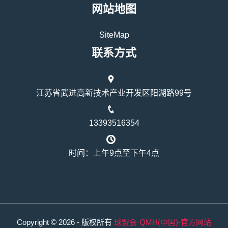
网站地图
SiteMap
联系方式
江苏省武进高新技术产业开发区阳湖路99号
13393516354
时间：上午9点至下午4点
Copyright © 2026 - 版权所有
球盟会·QMH(中国)-官方网站