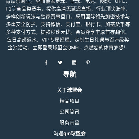
育娱乐殿堂。全面覆盖足球、篮球、电竞、网球、UFC、
F1等全品类赛事，提供高清无延迟直播、行业顶尖赔率、
多样创新玩法与独家赛事盘口。采用国际领先加密技术与
多重安全防护，支持微信、支付宝、银行卡、加密货币等
多种支付方式，提款秒速无忧。会员尊享丰厚首存翻倍、
每日高额返水、VIP专属经理、定制生日礼遇与百万级奖
金池活动。立即登录球盟会QMH，点燃您的体育梦想！
导航
关于
球盟会
精品项目
公司简讯
服务宗旨
沟通
qm球盟会