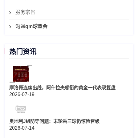
服务宗旨
沟通
qm球盟会
热门资讯
摩洛哥连续出线，阿什拉夫领衔的黄金一代表现复盘
2026-07-19
奥地利J组防守问题：末轮丢三球仍惊险晋级
2026-07-14