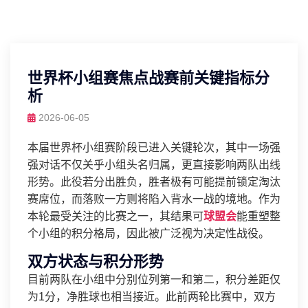
世界杯小组赛焦点战赛前关键指标分
析
2026-06-05
本届世界杯小组赛阶段已进入关键轮次，其中一场强
强对话不仅关乎小组头名归属，更直接影响两队出线
形势。此役若分出胜负，胜者极有可能提前锁定淘汰
赛席位，而落败一方则将陷入背水一战的境地。作为
本轮最受关注的比赛之一，其结果可
球盟会
能重塑整
个小组的积分格局，因此被广泛视为决定性战役。
双方状态与积分形势
目前两队在小组中分别位列第一和第二，积分差距仅
为1分，净胜球也相当接近。此前两轮比赛中，双方