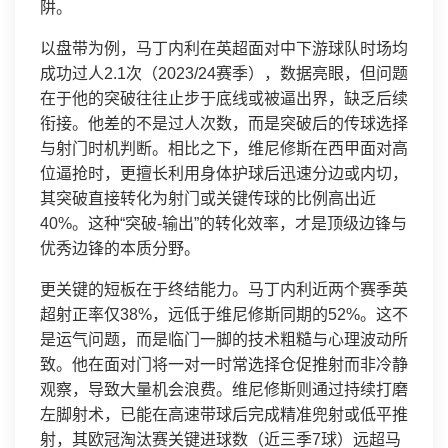
阱。
以盘带为例，马丁内利在英超面对中下游球队时场均
成功过人2.1次（2023/24赛季），数据亮眼，但问题
在于他的突破往往止步于底线或被逼出界，缺乏后续
衔接。他差的不是过人次数，而是突破后的传球选择
与射门时机判断。相比之下，维尼修斯在西甲面对高
位逼抢时，更擅长利用身体护球后迅速分边或内切，
其突破直接转化为射门或关键传球的比例高出近
40%。这种“突破-输出”的转化效率，才是顶级边锋与
优秀边锋的本质分野。
更关键的短板在于终结能力。马丁内利近两个赛季英
超射正率仅38%，远低于维尼修斯同期的52%。这不
是运气问题，而是临门一脚的技术粗糙与心理波动所
致。他在面对门将一对一时常选择仓促推射而非冷静
观察，导致大量机会浪费。维尼修斯则通过持续打磨
左脚射术，已能在高速带球后完成精准兜射或低平推
射，其欧冠淘汰赛关键进球数（近三季7球）远超马