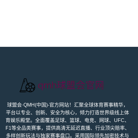
球盟会·QMH(中国)-官方网站！汇聚全球体育赛事精华，
平台以专业、创新、安全为核心，倾力打造世界级线上体
育娱乐殿堂。全面覆盖足球、篮球、电竞、网球、UFC、
F1等全品类赛事，提供高清无延迟直播、行业顶尖赔率、
多样创新玩法与独家赛事盘口。采用国际领先加密技术与