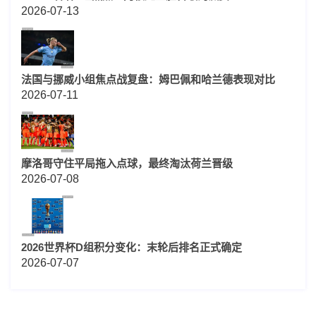
2026-07-13
法国与挪威小组焦点战复盘：姆巴佩和哈兰德表现对比
2026-07-11
摩洛哥守住平局拖入点球，最终淘汰荷兰晋级
2026-07-08
2026世界杯D组积分变化：末轮后排名正式确定
2026-07-07