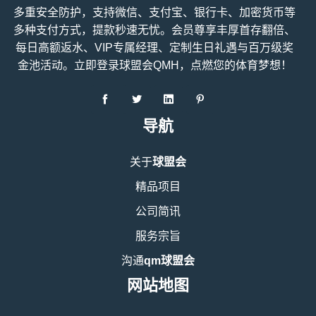
多重安全防护，支持微信、支付宝、银行卡、加密货币等
多种支付方式，提款秒速无忧。会员尊享丰厚首存翻倍、
每日高额返水、VIP专属经理、定制生日礼遇与百万级奖
金池活动。立即登录球盟会QMH，点燃您的体育梦想！
导航
关于
球盟会
精品项目
公司简讯
服务宗旨
沟通
qm球盟会
网站地图