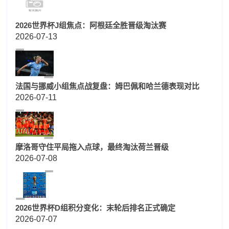
2026世界杯J组焦点：阿根廷全胜晋级淘汰赛
2026-07-13
法国与挪威小组焦点战复盘：姆巴佩和哈兰德表现对比
2026-07-11
摩洛哥守住平局拖入点球，最终淘汰荷兰晋级
2026-07-08
2026世界杯D组积分变化：末轮后排名正式确定
2026-07-07