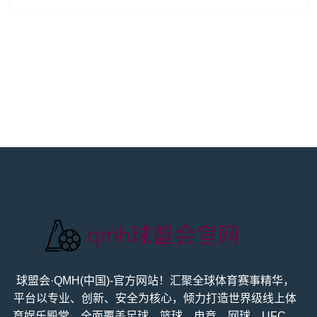
球盟会·QMH(中国)-官方网站！汇聚全球体育赛事精华，
平台以专业、创新、安全为核心，倾力打造世界级线上体
育娱乐殿堂。全面覆盖足球、篮球、电竞、网球、UFC、