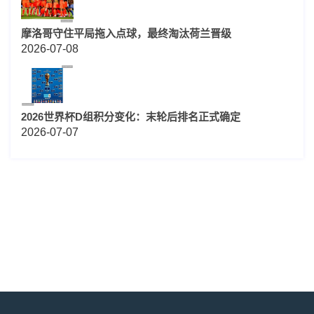
摩洛哥守住平局拖入点球，最终淘汰荷兰晋级
2026-07-08
2026世界杯D组积分变化：末轮后排名正式确定
2026-07-07