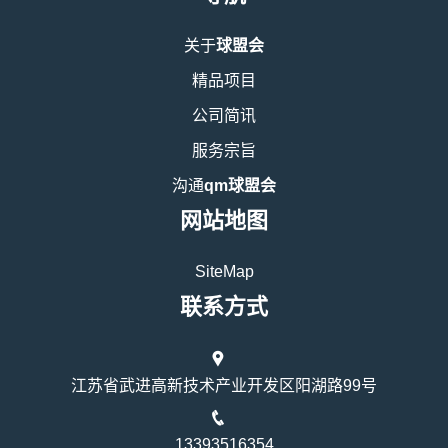
关于
球盟会
精品项目
公司简讯
服务宗旨
沟通
qm球盟会
网站地图
SiteMap
联系方式
江苏省武进高新技术产业开发区阳湖路99号
13393516354