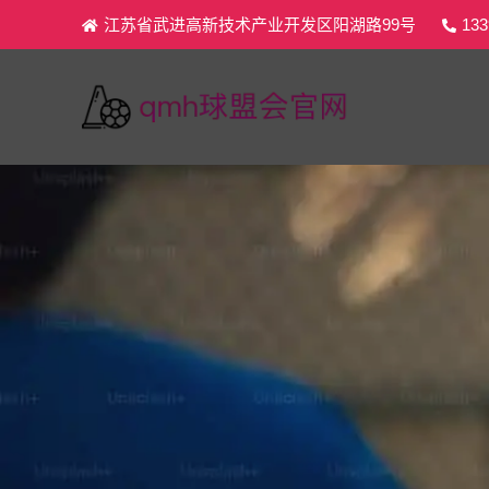
江苏省武进高新技术产业开发区阳湖路99号
133