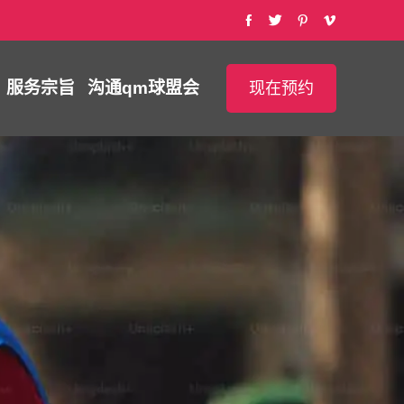
服务宗旨
沟通
qm球盟会
现在预约