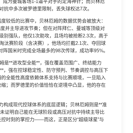
功，成为曼城客场1-1逼平对手的定海神针；而贝林厄
对抗中多次被罗德里限制，丢失球权达7次。
强度较低的比赛中，贝林厄姆的数据优势会被放大：
开二度并主导进攻节奏；但在对阵拜仁、曼城等顶级对
级别强队，他仅1次助攻，且场均被抢断2.3次，高于
冠淘汰赛阶段（含决赛），他场均拦截2.1次、夺回球
对阵国米时完成全场最多的98次传球，成功率95%。
姆是**进攻型全能**，强在覆盖范围广、终结能力
能**，强在控球稳定性、防守预判、节奏调控与高压下
姆的全能性高度依赖体系支持与比赛顺境，一旦陷入
收缩；而罗德里的价值恰恰在逆境中凸显，他的存在
能力构成现代控球体系的底层逻辑；贝林厄姆则是**准
尚未证明自己能在无球阶段或高压对抗中持续主导比
控时刻的掌控力——而这，正是区分“超级球星”与