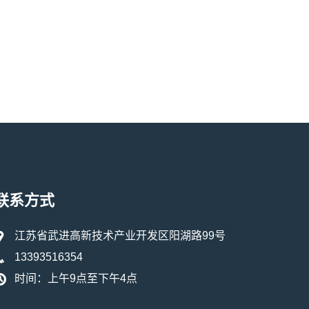
联系方式
江苏省武进高新技术产业开发区阳湖路99号
13393516354
时间：上午9点至下午4点