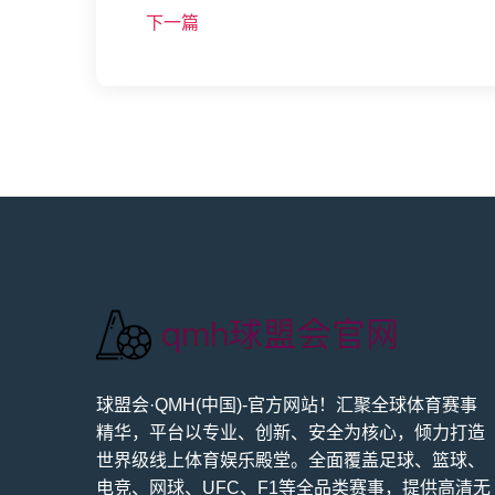
下一篇
球盟会·QMH(中国)-官方网站！汇聚全球体育赛事
精华，平台以专业、创新、安全为核心，倾力打造
世界级线上体育娱乐殿堂。全面覆盖足球、篮球、
电竞、网球、UFC、F1等全品类赛事，提供高清无