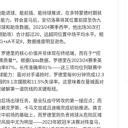
他能进球、能前插、能持球推进，在多特蒙德时期就
顶级覆盖能力。转会皇马后，安切洛蒂将其位置前提至伪九
和助攻数据。2023/24赛季西甲，他出场30次打
+预期助攻）合计超过20，远超同位置中场平均水平。相
G+xA不足8，数据维度明显逊色。
罗德里的核心价值并非体现在终结端，而在于**控
量**。根据Opta数据，罗德里在2023/24赛季英
率87%，长传准确率81%——这三项均位列联赛中
能力：面对对手逼抢时，罗德里每90分钟完成12.3
的9.1次摆脱和11.5%失误率。这意味着在曼城面对
是破解第一道防线的关键枢纽。
的后场出球任务，是全队由守转攻的第一接应点；而
依赖克罗斯、卡马文加或吕迪格完成初始推进。换言
至中前场的基础上，而罗德里则负责将球从危险区域
风局中尤为明显——2023年欧冠半决赛对阵皇马，