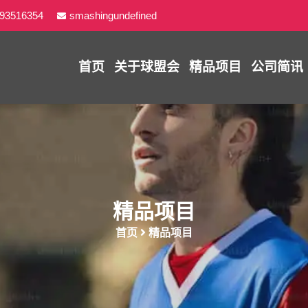
93516354
smashingundefined
首页
关于
球盟会
精品项目
公司简讯
精品项目
首页
精品项目