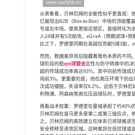
从表象看，贝林厄姆的全能性似乎更直观：
已展现出B2B（Box-to-Box）中场的
号或右中场，使其更接近禁区，直接转化为进球
入19球并有5次助攻，xG+xA（预期进球
比之下，罗德里同期在英超仅贡献5球3助，x
然而，数据差异背后隐藏着角色本质的不同。
球阶段的稳
qm球盟会
定性与防守转换中的决策质
超的传球成功率高达93%，其中向前传球成功
场前3%。更重要的是，他在高压环境下的出球
次成功摆脱，失误率仅6.2%，远低于贝林厄姆
利物浦、阿森纳等高位压迫球队时，罗德里
再看战术权重：罗德里在曼城承担了约40%
贝林厄姆在皇马更多是第二或第三接应点，
之，贝林厄姆的高效建立在体系已将球推进
安全转移至进攻区域。这种差异在低控球或逆