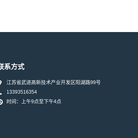
联系方式
江苏省武进高新技术产业开发区阳湖路99号
13393516354
时间：上午9点至下午4点