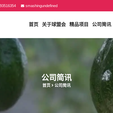
93516354
smashingundefined
首页
关于
球盟会
精品项目
公司简讯
公司简讯
首页
公司简讯