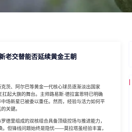
：新老交替能否延续黄金王朝
斯克茨、阿尔巴等黄金一代核心球员逐渐淡出国家
真正扛起大旗的舞台。主帅路易斯·德拉富恩特已明确
等中场新星已被委以重任。然而，经验与活力如何平
远的关键。
与罗德里组成的双核组合具备顶级控场与推进能力，
换。但锋线问题始终是隐忧——莫拉塔虽经验丰富，