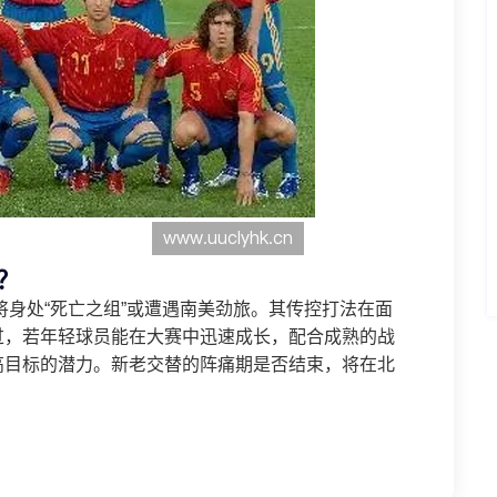
？
将身处“死亡之组”或遭遇南美劲旅。其传控打法在面
过，若年轻球员能在大赛中迅速成长，配合成熟的战
高目标的潜力。新老交替的阵痛期是否结束，将在北