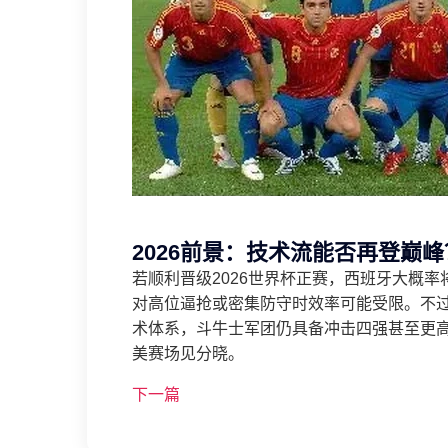
2026前景：技术流能否再登巅峰
若顺利晋级2026世界杯正赛，西班牙大概率
对高位逼抢或密集防守时效率可能受限。不
术体系，斗牛士军团仍具备冲击四强甚至更
美赛场见分晓。
下一篇