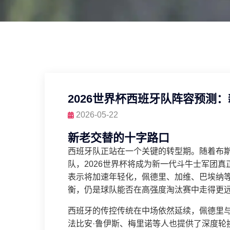
2026世界杯西班牙队阵容预测
2026-05-22
新老交替的十字路口
西班牙队正站在一个关键的转型期。随着布
队，2026世界杯将成为新一代斗牛士军团
表示将加速年轻化，佩德里、加维、巴埃纳
衡，仍是球队能否在高强度淘汰赛中走得更
西班牙的传控传统在中场依然延续，佩德里
法比安·鲁伊斯、梅里诺等人也提供了深度轮