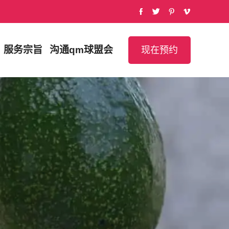
服务宗旨
沟通
qm球盟会
现在预约