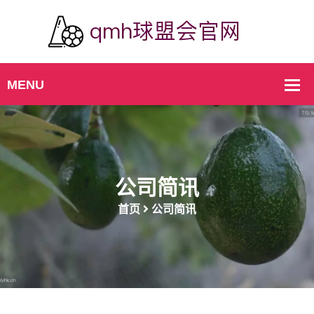
公司简讯
首页
公司简讯