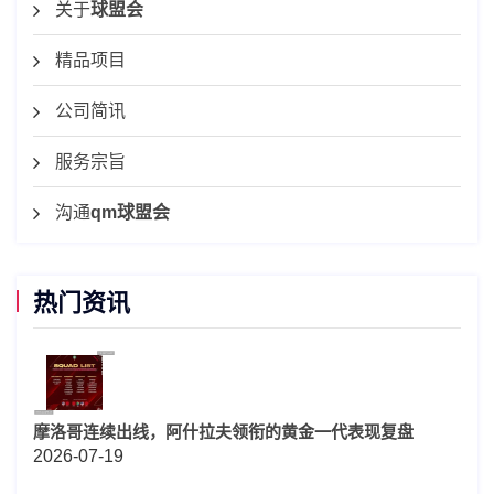
关于
球盟会
精品项目
公司简讯
服务宗旨
沟通
qm球盟会
热门资讯
摩洛哥连续出线，阿什拉夫领衔的黄金一代表现复盘
2026-07-19