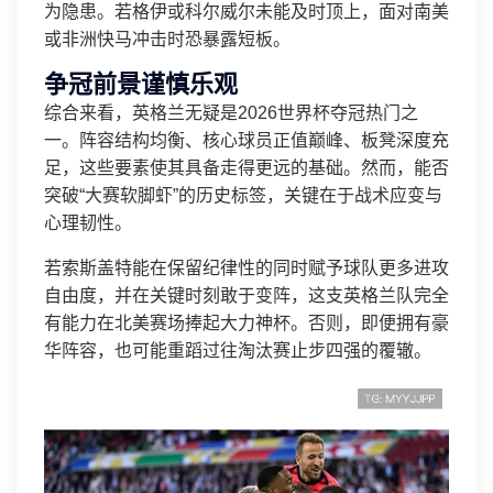
为隐患。若格伊或科尔威尔未能及时顶上，面对南美
或非洲快马冲击时恐暴露短板。
争冠前景谨慎乐观
综合来看，英格兰无疑是2026世界杯夺冠热门之
一。阵容结构均衡、核心球员正值巅峰、板凳深度充
足，这些要素使其具备走得更远的基础。然而，能否
突破“大赛软脚虾”的历史标签，关键在于战术应变与
心理韧性。
若索斯盖特能在保留纪律性的同时赋予球队更多进攻
自由度，并在关键时刻敢于变阵，这支英格兰队完全
有能力在北美赛场捧起大力神杯。否则，即便拥有豪
华阵容，也可能重蹈过往淘汰赛止步四强的覆辙。