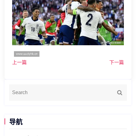
上一篇
下一篇
导航