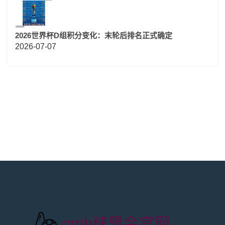
2026世界杯D组积分变化：末轮后排名正式确定
2026-07-07