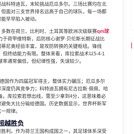
迎战科特迪瓦，末轮挑战厄瓜多尔。三场比赛均在北
，但面对三支世界排名远高于自己的球队，每一场都
可能早早陷入被动。
，多数在荷兰、比利时、土耳其等欧洲次级联赛
qm球
力于荷甲维特斯，后防核心谢罗·贝伦斯长期征战比
因蒂尼奥经验丰富，是攻防转换的关键枢纽。锋线
但终结能力有限。整体来看，库拉索战术以5-4-1
控球率通常偏低，但纪律性强，失误较少。
。德国作为四届冠军得主，整体实力碾压；厄瓜多尔
深度仍具竞争力；科特迪瓦拥有尼古拉斯·佩佩、哈
备。库拉索若想出线，需至少拿到4分，这意味着必
时避免大比分输给德国。历史数据显示，世界杯新军
这一规律。
超越胜负
是胜利。作为荷兰王国构成国之一，其足球体系深受