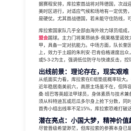
据赛程安排，库拉索首战将对阵德国，次战
美时区进行，对适应气候和场地有一定优势
是硬仗。尤其首战德国，若未能守住防线，
库拉索国家队几乎全部由海外效力球员组成
盟会
踢球。主力门将莱昂纳多·佩莱格里诺效
甲，具备一定对抗能力。中场方面，队长奎
上，效力于土超的朱利安·巴肯伯格速度出众，
或5-3-2为主，强调低位防守与快速反击，
出线前景：理论存在，现实艰难
从纸面实力看，库拉索在E组垫底概率较大
近年稳居南美前六，高原主场虽不在，但阵容
桑·班巴等英超法甲球员，身体素质与技术兼
须从科特迪瓦或厄瓜多尔身上抢下分数，同
首秀小组出线率不足15%，库拉索恐难打破
潜在亮点：小国大梦，精神价值
尽管晋级希望渺茫，但库拉索的参赛本身已