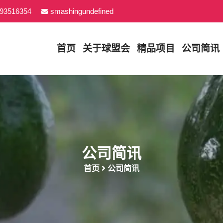
93516354
smashingundefined
首页
关于
球盟会
精品项目
公司简讯
公司简讯
首页
公司简讯