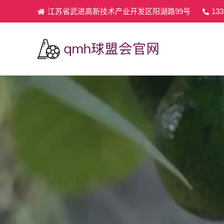
江苏省武进高新技术产业开发区阳湖路99号
133