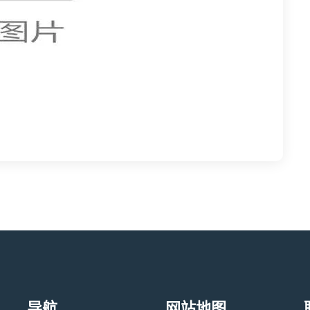
导航
网站地图