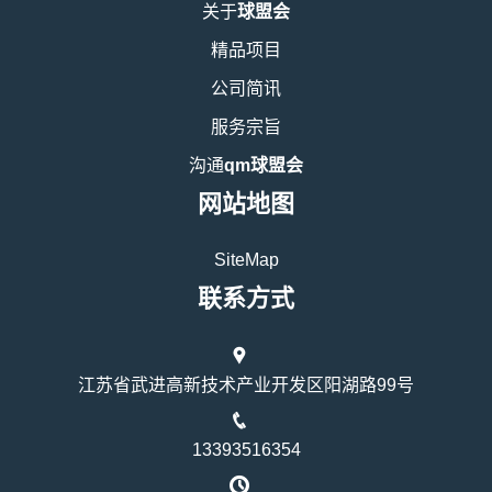
关于
球盟会
精品项目
公司简讯
服务宗旨
沟通
qm球盟会
网站地图
SiteMap
联系方式
江苏省武进高新技术产业开发区阳湖路99号
13393516354