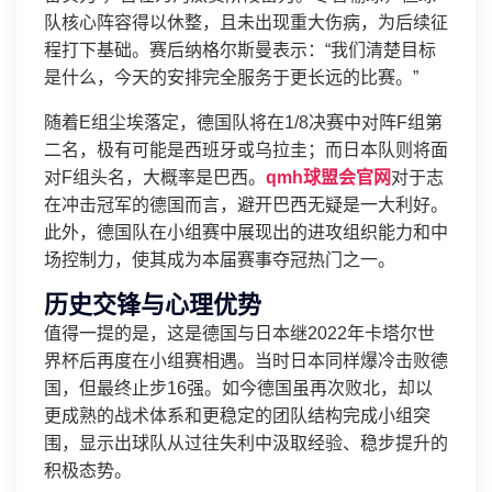
队核心阵容得以休整，且未出现重大伤病，为后续征
程打下基础。赛后纳格尔斯曼表示：“我们清楚目标
是什么，今天的安排完全服务于更长远的比赛。”
随着E组尘埃落定，德国队将在1/8决赛中对阵F组第
二名，极有可能是西班牙或乌拉圭；而日本队则将面
对F组头名，大概率是巴西。
qmh球盟会官网
对于志
在冲击冠军的德国而言，避开巴西无疑是一大利好。
此外，德国队在小组赛中展现出的进攻组织能力和中
场控制力，使其成为本届赛事夺冠热门之一。
历史交锋与心理优势
值得一提的是，这是德国与日本继2022年卡塔尔世
界杯后再度在小组赛相遇。当时日本同样爆冷击败德
国，但最终止步16强。如今德国虽再次败北，却以
更成熟的战术体系和更稳定的团队结构完成小组突
围，显示出球队从过往失利中汲取经验、稳步提升的
积极态势。