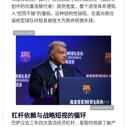
划中的坎塞洛替代者）提供宽度，整个进攻体系便陷
入“控而不破”的僵局。这种结构性缺陷，在面对高位
逼抢型球队时极易被放大为致命转换失球。
杠杆依赖与战略短视的循环
巴萨过去三年四次激活经济杠杆，虽暂时规避了破产