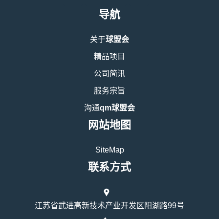
导航
关于
球盟会
精品项目
公司简讯
服务宗旨
沟通
qm球盟会
网站地图
SiteMap
联系方式
江苏省武进高新技术产业开发区阳湖路99号