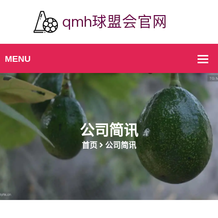
公司简讯
首页
公司简讯