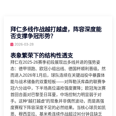
拜仁多线作战越打越虚，阵容深度能
否支撑争冠形势？
2026-03-28
表象繁荣下的结构性透支
拜仁在2025-26赛季初段展现出多线并进的强势姿
态：德甲领跑、欧冠小组出线、德国杯顺利晋级。然
而进入2026年1月后，球队连续在关键战役中暴露体
能与战术储备的双重短板——对阵勒沃库森的联赛争
冠六分战中，下半场高位逼抢强度骤降；欧冠淘汰赛
首回合面对巴黎圣日耳曼，中场控制力明显弱于对
手。这种“越打越虚”的现象并非偶然波动，而是高强
度赛程下阵容深度不足的必然结果。当核心球员如凯
恩、穆西亚拉、基米希连续作战超过90分钟且缺乏