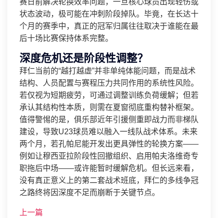
赛日前解决轮换效率问题，一旦核心球员出现轻伤或
状态波动，极可能在冲刺阶段掉队。毕竟，在长达十
个月的赛季中，真正的冠军归属往往取决于谁能在最
后十场比赛保持体系完整。
深度危机还是阶段性调整？
拜仁当前的“越打越虚”并非单纯体能问题，而是战术
结构、人员配置与赛程压力共同作用的系统性风险。
若仅视为短期疲劳，可通过调整训练负荷缓解；但若
承认其结构性本质，则需在夏窗彻底重构替补框架。
值得警惕的是，俱乐部近年引援侧重即战力而非梯队
建设，导致U23球员难以融入一线队战术体系。未来
两个月，若孔帕尼能开发出更具弹性的轮换方案——
例如让穆西亚拉阶段性回撤组织、启用帕夫洛维奇专
职拖后中场——或许能暂时缓解危机。但长远来看，
没有真正意义上的第二套战术班底，拜仁的多线争冠
之路终将因深度不足而崩断于关键节点。
上一篇