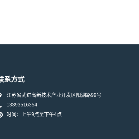
联系方式
江苏省武进高新技术产业开发区阳湖路99号
13393516354
时间：上午9点至下午4点