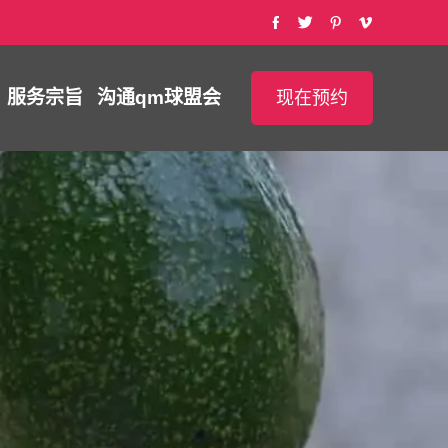
服务宗旨
沟通
qm球盟会
现在预约