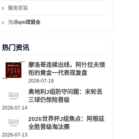
服务宗旨
沟通
qm球盟会
热门资讯
摩洛哥连续出线，阿什拉夫领
衔的黄金一代表现复盘
2026-07-19
奥地利J组防守问题：末轮丢
三球仍惊险晋级
2026-07-14
2026世界杯J组焦点：阿根廷
全胜晋级淘汰赛
2026-07-13