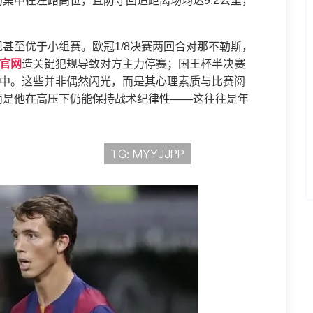
集中在左路高位，且防守回追距离场均达9.2公里，
甚至优于小组赛。欧冠1/8决赛两回合对那不勒斯，
会官网
造关键犯规导致对方主力停赛；国王杯半决赛
传中。这些并非偶然闪光，而是其心理素质与比赛阅
而是他在高压下仍能保持战术纪律性——这往往是年