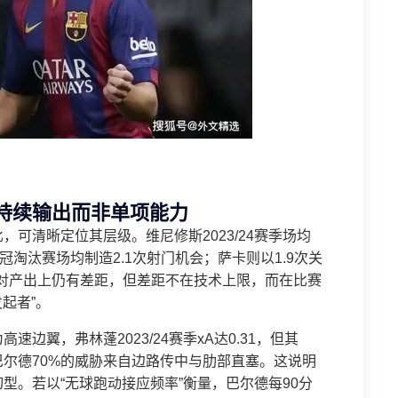
持续输出而非单项能力
可清晰定位其层级。维尼修斯2023/24赛季场均
在欧冠淘汰赛场均制造2.1次射门机会；萨卡则以1.9次关
在绝对产出上仍有差距，但差距不在技术上限，而在比赛
起者”。
边翼，弗林蓬2023/24赛季xA达0.31，但其
巴尔德70%的威胁来自边路传中与肋部直塞。这说明
型。若以“无球跑动接应频率”衡量，巴尔德每90分