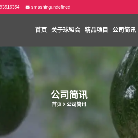
93516354
smashingundefined
首页
关于
球盟会
精品项目
公司简讯
公司简讯
首页
公司简讯