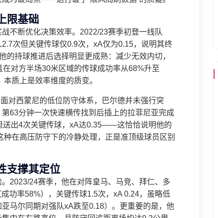
上限基础
不断优化决策效率。2022/23赛季初登一线队
7次但关键传球仅0.9次，xA仅为0.15，说明其终
程，他的持球推进后选择明显更成熟：减少无效内切，
且在对方半场30米区域的传球成功率从68%升至
变，本质上是效率维度的质变。
役。面对西蒙尼的低位防守体系，巴尔德并未强行突
第63分钟一次快速横传找到后插上的拉菲尼亚完成
送出4次关键传球，xA达0.35——这恰恰说明他的
。这种在高压防守下的冷静处理，正是准顶级球员区别
性支撑其定位
2023/24赛季，他在对阵皇马、马竞、拜仁、多
功率58%），关键传球1.5次，xA 0.24，虽略低
马尔同期对强队xA跌至0.18）。更重要的是，他