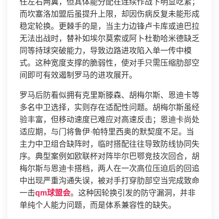
任左右两翼，但其体能分配在连续作战下明显吃紧；
而坎塞洛加盟后虽提升上限，却因伤病反复未能形成
稳定轮换。更棘手的是，当主力边锋卢卡库或迪巴拉
无法出战时，替补如埃尔莫索或阿卜杜勒哈米德缺乏
同等持球突破能力，导致边路进攻陷入单一传中模
式。这种宽度支撑的脆弱性，使对手只需压缩肋部空
间即可有效遏制罗马的进攻展开。
罗马后防看似拥有克里斯滕森、胡梅尔斯、恩迪卡等
多名中卫选择，实则存在适配性问题。胡梅尔斯虽经
验丰富，但移动速度已难应对高速反击；恩迪卡尚处
适应期，与门将鲁伊·帕特里西奥的默契度不足。当
主力中卫组合缺阵时，临时搭配往往导致防线协同失
序。典型案例如欧联杯对阵毕尔巴鄂竞技次回合，胡
梅尔斯与恩迪卡搭档，两人在一次高位压迫后的回追
中出现严重沟通失误，被对手打穿肋部空当完成致命
一击
qm球盟会
。这种因轮换引发的防守漏洞，并非
单纯个人能力问题，而是体系兼容性的缺失。