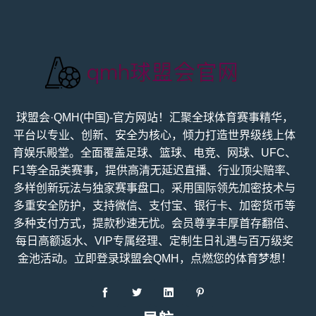
球盟会·QMH(中国)-官方网站！汇聚全球体育赛事精华，
平台以专业、创新、安全为核心，倾力打造世界级线上体
育娱乐殿堂。全面覆盖足球、篮球、电竞、网球、UFC、
F1等全品类赛事，提供高清无延迟直播、行业顶尖赔率、
多样创新玩法与独家赛事盘口。采用国际领先加密技术与
多重安全防护，支持微信、支付宝、银行卡、加密货币等
多种支付方式，提款秒速无忧。会员尊享丰厚首存翻倍、
每日高额返水、VIP专属经理、定制生日礼遇与百万级奖
金池活动。立即登录球盟会QMH，点燃您的体育梦想！