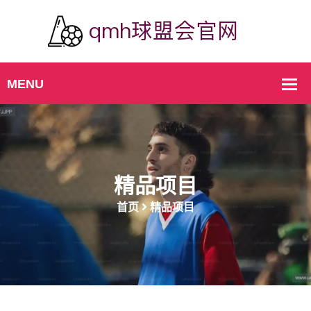
精品项目
首页
精品项目