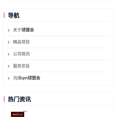
导航
关于
球盟会
精品项目
公司简讯
服务宗旨
沟通
qm球盟会
热门资讯