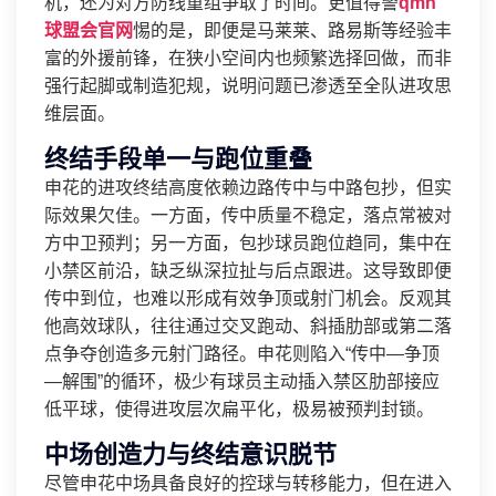
机，还为对方防线重组争取了时间。更值得警
qmh
球盟会官网
惕的是，即便是马莱莱、路易斯等经验丰
富的外援前锋，在狭小空间内也频繁选择回做，而非
强行起脚或制造犯规，说明问题已渗透至全队进攻思
维层面。
终结手段单一与跑位重叠
申花的进攻终结高度依赖边路传中与中路包抄，但实
际效果欠佳。一方面，传中质量不稳定，落点常被对
方中卫预判；另一方面，包抄球员跑位趋同，集中在
小禁区前沿，缺乏纵深拉扯与后点跟进。这导致即便
传中到位，也难以形成有效争顶或射门机会。反观其
他高效球队，往往通过交叉跑动、斜插肋部或第二落
点争夺创造多元射门路径。申花则陷入“传中—争顶
—解围”的循环，极少有球员主动插入禁区肋部接应
低平球，使得进攻层次扁平化，极易被预判封锁。
中场创造力与终结意识脱节
尽管申花中场具备良好的控球与转移能力，但在进入