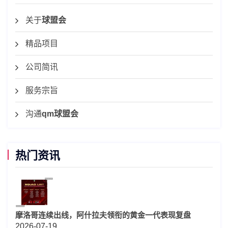
关于
球盟会
精品项目
公司简讯
服务宗旨
沟通
qm球盟会
热门资讯
摩洛哥连续出线，阿什拉夫领衔的黄金一代表现复盘
2026-07-19