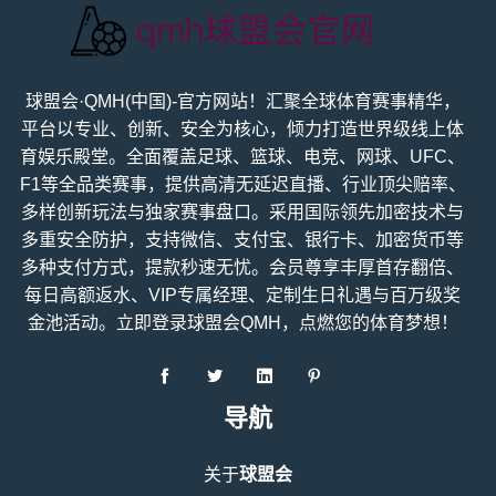
球盟会·QMH(中国)-官方网站！汇聚全球体育赛事精华，
平台以专业、创新、安全为核心，倾力打造世界级线上体
育娱乐殿堂。全面覆盖足球、篮球、电竞、网球、UFC、
F1等全品类赛事，提供高清无延迟直播、行业顶尖赔率、
多样创新玩法与独家赛事盘口。采用国际领先加密技术与
多重安全防护，支持微信、支付宝、银行卡、加密货币等
多种支付方式，提款秒速无忧。会员尊享丰厚首存翻倍、
每日高额返水、VIP专属经理、定制生日礼遇与百万级奖
金池活动。立即登录球盟会QMH，点燃您的体育梦想！
导航
关于
球盟会