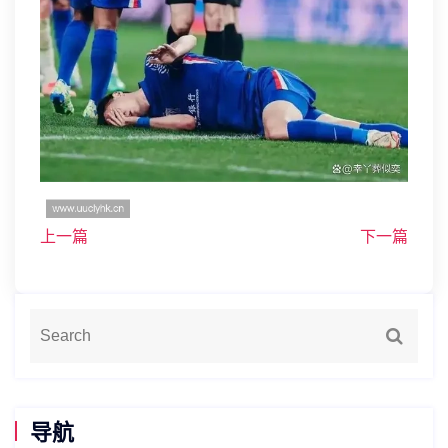
上一篇
下一篇
导航