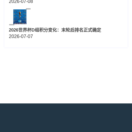
2026-07-08
2026世界杯D组积分变化：末轮后排名正式确定
2026-07-07