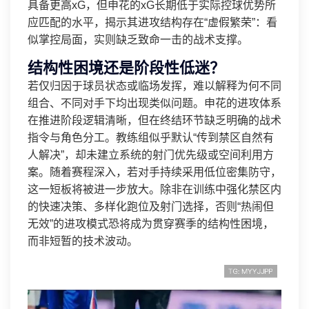
具备更高xG，但申花的xG长期低于实际控球优势所
应匹配的水平，揭示其进攻结构存在“虚假繁荣”：看
似掌控局面，实则缺乏致命一击的战术支撑。
结构性困境还是阶段性低迷？
若仅归因于球员状态或临场发挥，难以解释为何不同
组合、不同对手下均出现类似问题。申花的进攻体系
在推进阶段逻辑清晰，但在终结环节缺乏明确的战术
指令与角色分工。教练组似乎默认“传到禁区自然有
人解决”，却未建立系统的射门优先级或空间利用方
案。随着赛程深入，若对手持续采用低位密集防守，
这一短板将被进一步放大。除非在训练中强化禁区内
的快速决策、多样化跑位及射门选择，否则“热闹但
无效”的进攻模式恐将成为贯穿赛季的结构性困境，
而非短暂的技术波动。